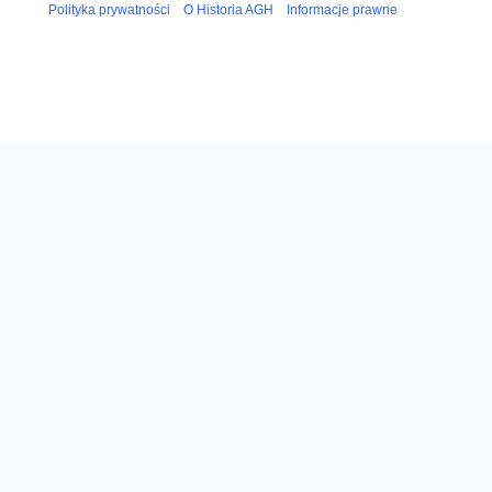
Polityka prywatności
O Historia AGH
Informacje prawne