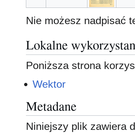
Nie możesz nadpisać te
Lokalne wykorzystan
Poniższa strona korzyst
Wektor
Metadane
Niniejszy plik zawiera 