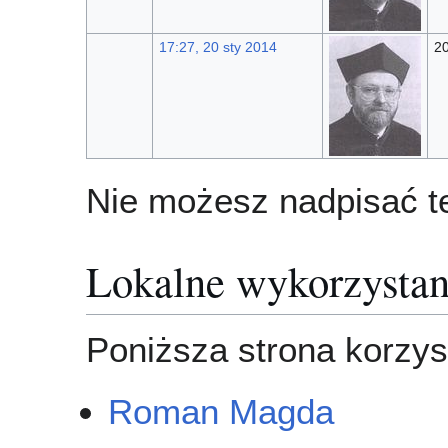
17:27, 20 sty 2014
2
Nie możesz nadpisać te
Lokalne wykorzystan
Poniższa strona korzyst
Roman Magda