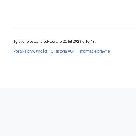
Tę stronę ostatnio edytowano 21 lut 2023 o 10:48.
Polityka prywatności
O Historia AGH
Informacje prawne