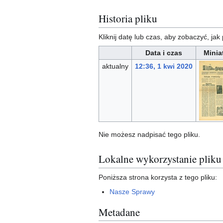
Historia pliku
Kliknij datę lub czas, aby zobaczyć, jak 
Data i czas
Minia
aktualny
12:36, 1 kwi 2020
Nie możesz nadpisać tego pliku.
Lokalne wykorzystanie pliku
Poniższa strona korzysta z tego pliku:
Nasze Sprawy
Metadane