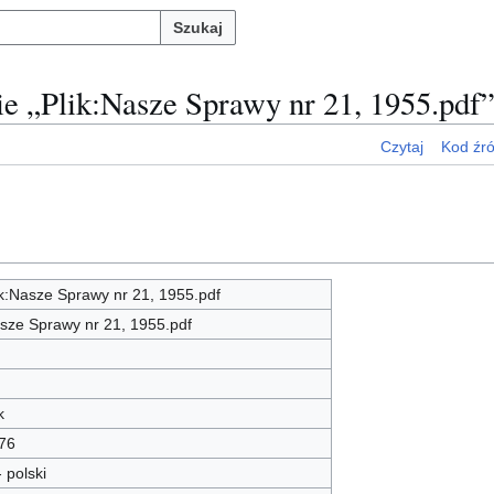
Szukaj
ie „Plik:Nasze Sprawy nr 21, 1955.pdf
Czytaj
Kod źr
ik:Nasze Sprawy nr 21, 1955.pdf
sze Sprawy nr 21, 1955.pdf
k
76
- polski