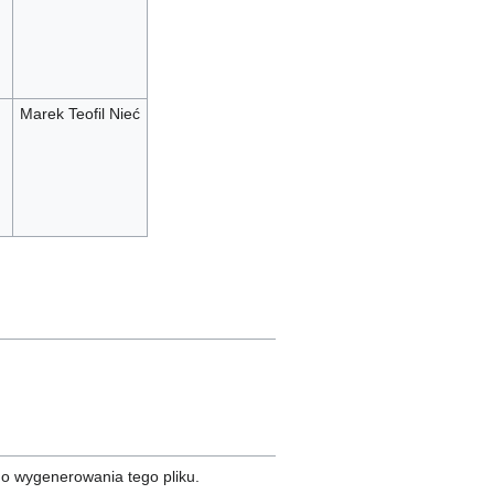
Marek Teofil Nieć
do wygenerowania tego pliku.