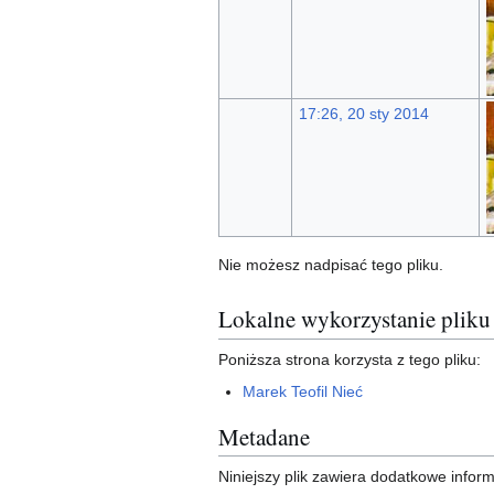
17:26, 20 sty 2014
Nie możesz nadpisać tego pliku.
Lokalne wykorzystanie pliku
Poniższa strona korzysta z tego pliku:
Marek Teofil Nieć
Metadane
Niniejszy plik zawiera dodatkowe info