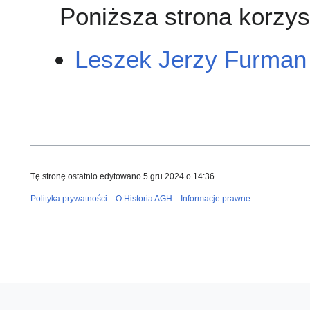
Poniższa strona korzyst
Leszek Jerzy Furman
Tę stronę ostatnio edytowano 5 gru 2024 o 14:36.
Polityka prywatności
O Historia AGH
Informacje prawne