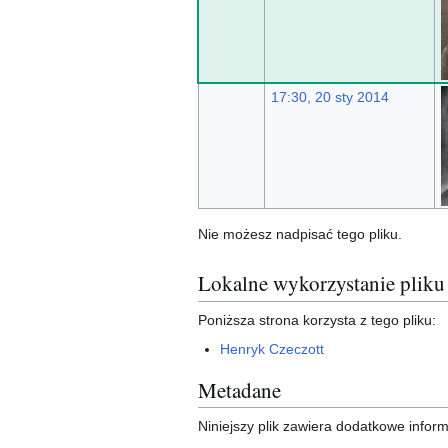
17:30, 20 sty 2014
Nie możesz nadpisać tego pliku.
Lokalne wykorzystanie pliku
Poniższa strona korzysta z tego pliku:
Henryk Czeczott
Metadane
Niniejszy plik zawiera dodatkowe info