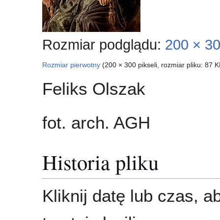
Rozmiar podglądu:
200 × 30
Rozmiar pierwotny
(200 × 300 pikseli, rozmiar pliku: 87
Feliks Olszak
fot. arch. AGH
Historia pliku
Kliknij datę lub czas, 