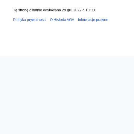
Tę stronę ostatnio edytowano 29 gru 2022 o 10:00.
Polityka prywatności
O Historia AGH
Informacje prawne