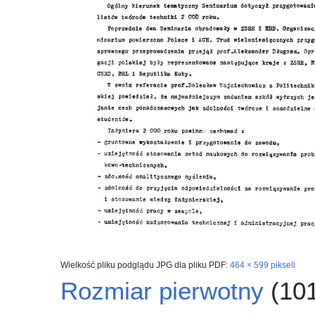
Wielkość pliku podglądu JPG dla pliku PDF:
464 × 599 pikseli
Rozmiar pierwotny
(101