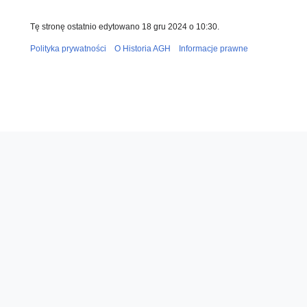
Tę stronę ostatnio edytowano 18 gru 2024 o 10:30.
Polityka prywatności
O Historia AGH
Informacje prawne