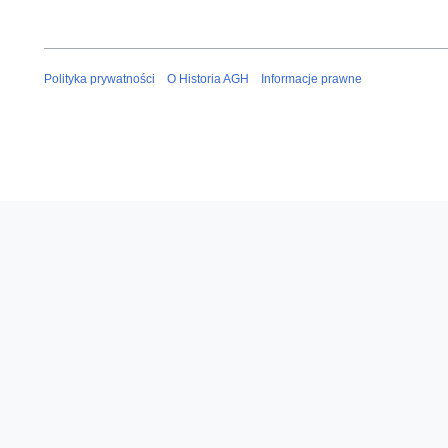
Polityka prywatności
O Historia AGH
Informacje prawne