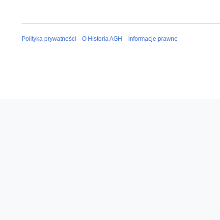
Polityka prywatności
O Historia AGH
Informacje prawne