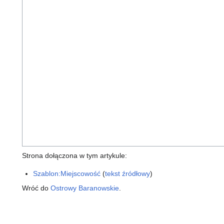
Strona dołączona w tym artykule:
Szablon:Miejscowość
(
tekst źródłowy
)
Wróć do
Ostrowy Baranowskie
.