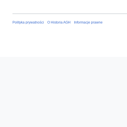
Polityka prywatności
O Historia AGH
Informacje prawne