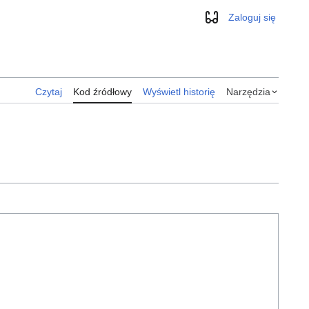
Zaloguj się
Wygląd
Czytaj
Kod źródłowy
Wyświetl historię
Narzędzia