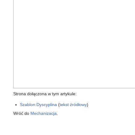
Strona dołączona w tym artykule:
Szablon:Dyscyplina
(
tekst źródłowy
)
Wróć do
Mechanizacja
.