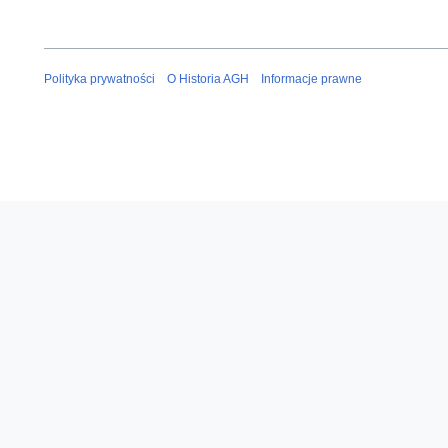
Polityka prywatności
O Historia AGH
Informacje prawne