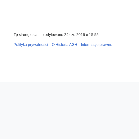
Tę stronę ostatnio edytowano 24 cze 2016 o 15:55.
Polityka prywatności
O Historia AGH
Informacje prawne