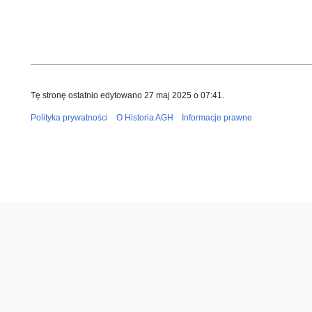
Tę stronę ostatnio edytowano 27 maj 2025 o 07:41.
Polityka prywatności
O Historia AGH
Informacje prawne