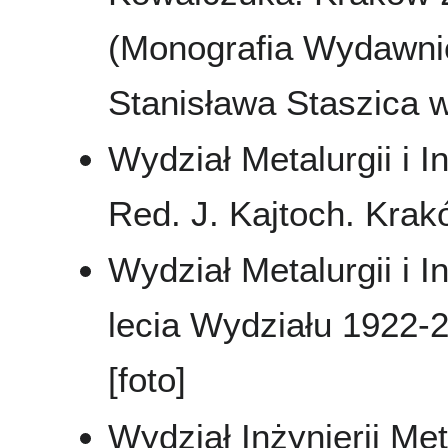
(Monografia Wydawnic
Stanisława Staszica 
Wydział Metalurgii i In
Red. J. Kajtoch. Krakó
Wydział Metalurgii i In
lecia Wydziału 1922-
[foto]
Wydział Inżynierii Met