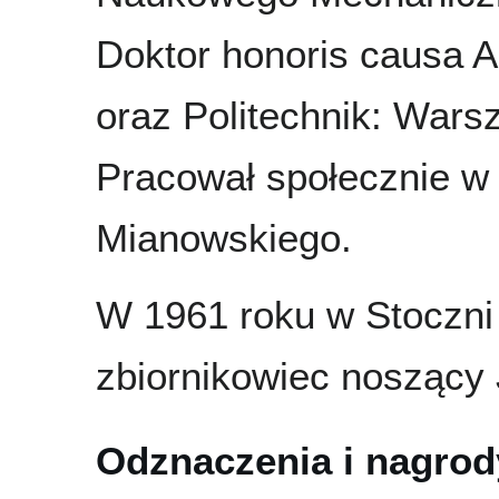
Doktor honoris causa A
oraz Politechnik: Warsz
Pracował społecznie w
Mianowskiego.
W 1961 roku w Stoczn
zbiornikowiec noszący 
Odznaczenia i nagrod