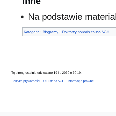
Inne
Na podstawie materi
Kategorie
:
Biogramy
Doktorzy honoris causa AGH
Tę stronę ostatnio edytowano 19 lip 2019 o 10:19.
Polityka prywatności
O Historia AGH
Informacje prawne