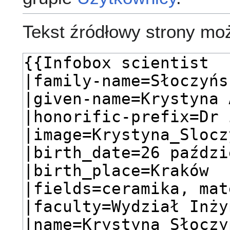
Tekst źródłowy strony mo