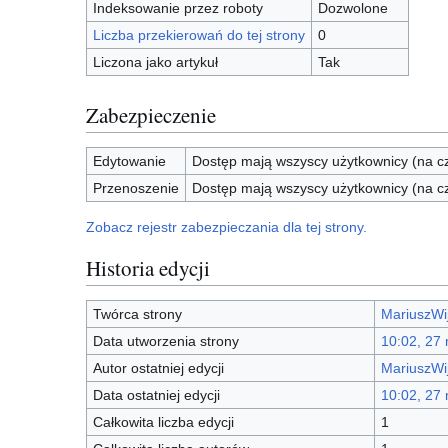
Indeksowanie przez roboty
Dozwolone
Liczba przekierowań do tej strony
0
Liczona jako artykuł
Tak
Zabezpieczenie
Edytowanie
Dostęp mają wszyscy użytkownicy (na cz
Przenoszenie
Dostęp mają wszyscy użytkownicy (na cz
Zobacz rejestr zabezpieczania dla tej strony.
Historia edycji
Twórca strony
MariuszWi
Data utworzenia strony
10:02, 27
Autor ostatniej edycji
MariuszWi
Data ostatniej edycji
10:02, 27
Całkowita liczba edycji
1