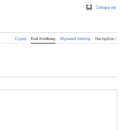
Zaloguj się
Wygląd
Czytaj
Kod źródłowy
Wyświetl historię
Narzędzia