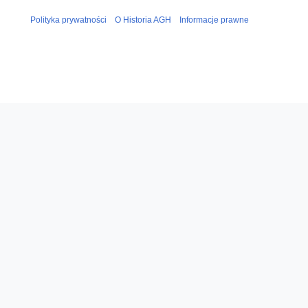
Polityka prywatności
O Historia AGH
Informacje prawne