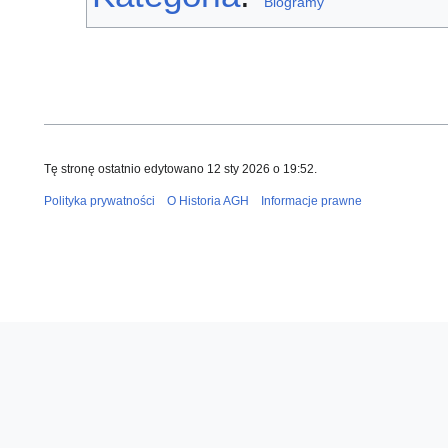
Biogramy
Tę stronę ostatnio edytowano 12 sty 2026 o 19:52.
Polityka prywatności
O Historia AGH
Informacje prawne