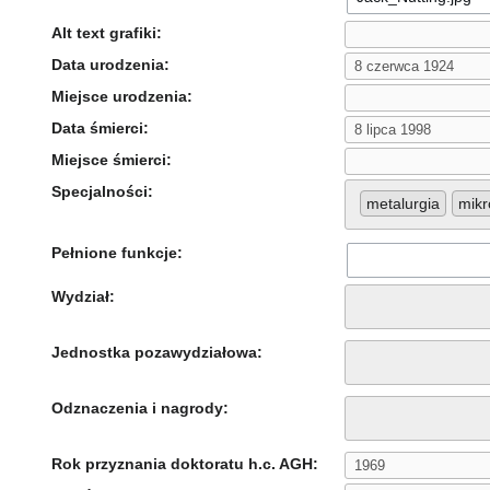
Alt text grafiki:
Data urodzenia:
Miejsce urodzenia:
Data śmierci:
Miejsce śmierci:
Specjalności:
metalurgia
mikr
Pełnione funkcje:
Wydział:
Jednostka pozawydziałowa:
Odznaczenia i nagrody:
Rok przyznania doktoratu h.c. AGH: