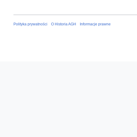
Polityka prywatności
O Historia AGH
Informacje prawne