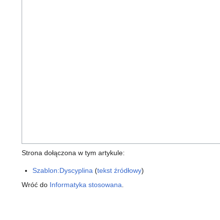
Strona dołączona w tym artykule:
Szablon:Dyscyplina
(
tekst źródłowy
)
Wróć do
Informatyka stosowana
.