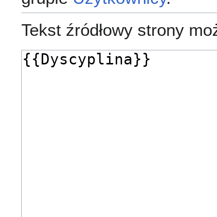
Tekst źródłowy strony mo