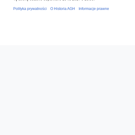
Polityka prywatności
O Historia AGH
Informacje prawne