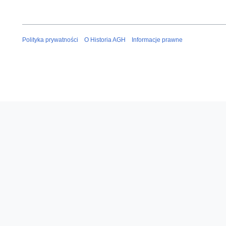
Polityka prywatności
O Historia AGH
Informacje prawne