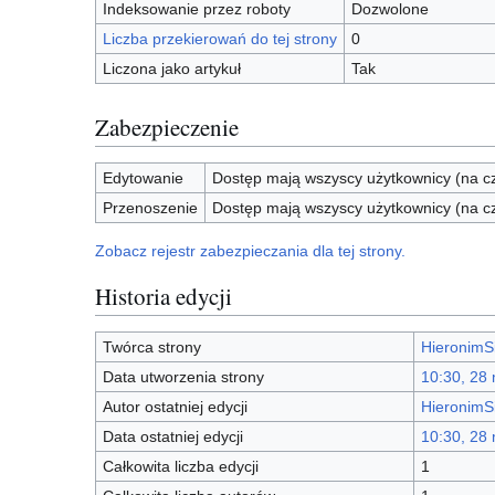
Indeksowanie przez roboty
Dozwolone
Liczba przekierowań do tej strony
0
Liczona jako artykuł
Tak
Zabezpieczenie
Edytowanie
Dostęp mają wszyscy użytkownicy (na cz
Przenoszenie
Dostęp mają wszyscy użytkownicy (na cz
Zobacz rejestr zabezpieczania dla tej strony.
Historia edycji
Twórca strony
HieronimS
Data utworzenia strony
10:30, 28
Autor ostatniej edycji
HieronimS
Data ostatniej edycji
10:30, 28
Całkowita liczba edycji
1