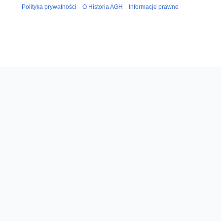
Polityka prywatności
O Historia AGH
Informacje prawne