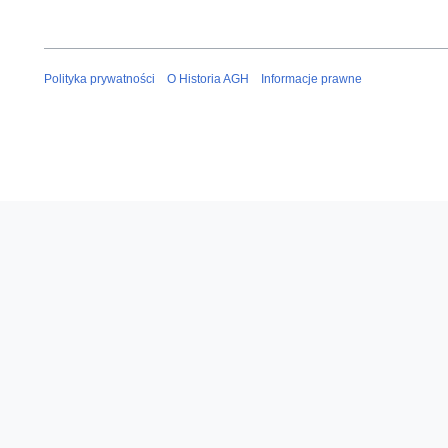
Polityka prywatności
O Historia AGH
Informacje prawne