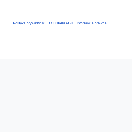
Polityka prywatności
O Historia AGH
Informacje prawne