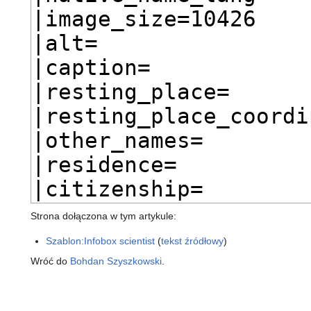
Strona dołączona w tym artykule:
Szablon:Infobox scientist
(
tekst źródłowy
)
Wróć do
Bohdan Szyszkowski
.