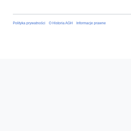
Polityka prywatności
O Historia AGH
Informacje prawne