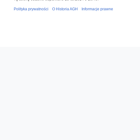
Polityka prywatności
O Historia AGH
Informacje prawne