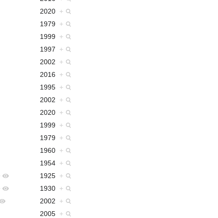
2020
+
1979
+
1999
+
1997
+
2002
+
2016
+
1995
+
2002
+
2020
+
1999
+
1979
+
1960
+
1954
+
+
1925
+
+
1930
+
2002
+
2005
+