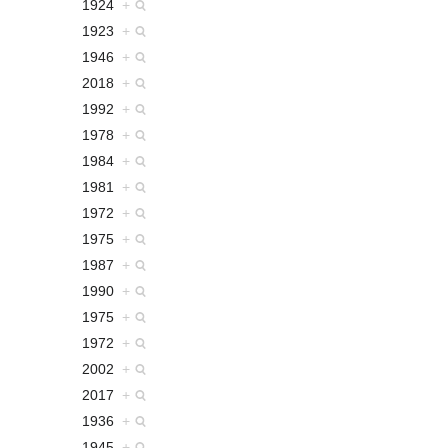
1924
+
1923
+
1946
+
2018
+
1992
+
1978
+
1984
+
1981
+
1972
+
1975
+
1987
+
1990
+
1975
+
1972
+
2002
+
2017
+
1936
+
1945
+