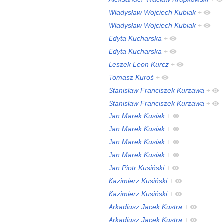
Władysław Wojciech Kubiak
+
Władysław Wojciech Kubiak
+
Edyta Kucharska
+
Edyta Kucharska
+
Leszek Leon Kurcz
+
Tomasz Kuroś
+
Stanisław Franciszek Kurzawa
+
Stanisław Franciszek Kurzawa
+
Jan Marek Kusiak
+
Jan Marek Kusiak
+
Jan Marek Kusiak
+
Jan Marek Kusiak
+
Jan Piotr Kusiński
+
Kazimierz Kusiński
+
Kazimierz Kusiński
+
Arkadiusz Jacek Kustra
+
Arkadiusz Jacek Kustra
+