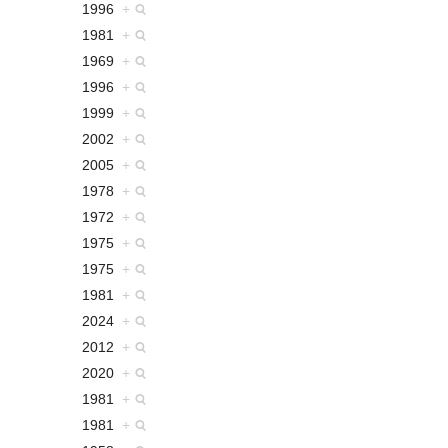
1996
+
1981
+
1969
+
1996
+
1999
+
2002
+
2005
+
1978
+
1972
+
1975
+
1975
+
1981
+
2024
+
2012
+
2020
+
1981
+
1981
+