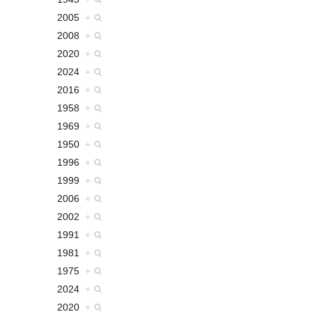
2005
+
2008
+
2020
+
2024
+
2016
+
1958
+
1969
+
1950
+
1996
+
1999
+
2006
+
2002
+
1991
+
1981
+
1975
+
2024
+
2020
+