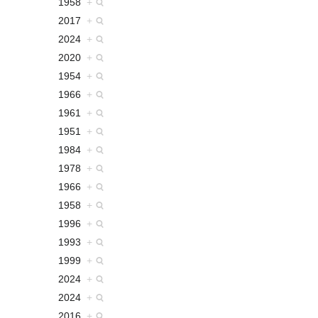
1958
+
2017
+
2024
+
2020
+
1954
+
1966
+
1961
+
1951
+
1984
+
1978
+
1966
+
1958
+
1996
+
1993
+
1999
+
2024
+
2024
+
2016
+