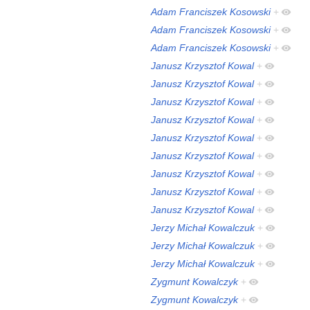
Adam Franciszek Kosowski
+
Adam Franciszek Kosowski
+
Adam Franciszek Kosowski
+
Janusz Krzysztof Kowal
+
Janusz Krzysztof Kowal
+
Janusz Krzysztof Kowal
+
Janusz Krzysztof Kowal
+
Janusz Krzysztof Kowal
+
Janusz Krzysztof Kowal
+
Janusz Krzysztof Kowal
+
Janusz Krzysztof Kowal
+
Janusz Krzysztof Kowal
+
Jerzy Michał Kowalczuk
+
Jerzy Michał Kowalczuk
+
Jerzy Michał Kowalczuk
+
Zygmunt Kowalczyk
+
Zygmunt Kowalczyk
+