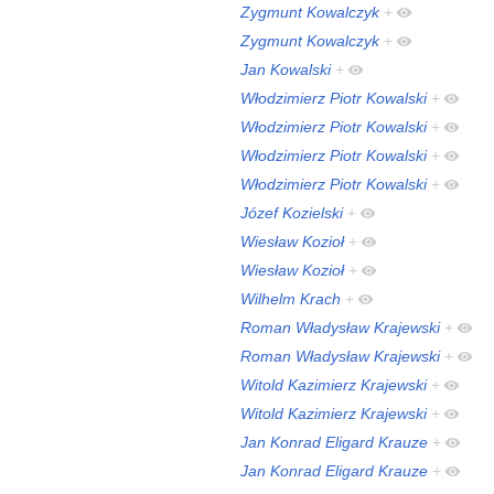
Zygmunt Kowalczyk
+
Zygmunt Kowalczyk
+
Jan Kowalski
+
Włodzimierz Piotr Kowalski
+
Włodzimierz Piotr Kowalski
+
Włodzimierz Piotr Kowalski
+
Włodzimierz Piotr Kowalski
+
Józef Kozielski
+
Wiesław Kozioł
+
Wiesław Kozioł
+
Wilhelm Krach
+
Roman Władysław Krajewski
+
Roman Władysław Krajewski
+
Witold Kazimierz Krajewski
+
Witold Kazimierz Krajewski
+
Jan Konrad Eligard Krauze
+
Jan Konrad Eligard Krauze
+