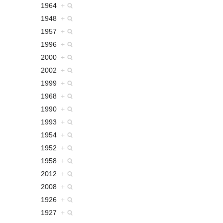
1964
+
1948
+
1957
+
1996
+
2000
+
2002
+
1999
+
1968
+
1990
+
1993
+
1954
+
1952
+
1958
+
2012
+
2008
+
1926
+
1927
+