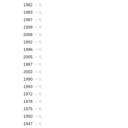
1982
+
1983
+
1987
+
1999
+
2008
+
1992
+
1996
+
2005
+
1987
+
2002
+
1990
+
1993
+
1972
+
1978
+
1975
+
1950
+
1947
+