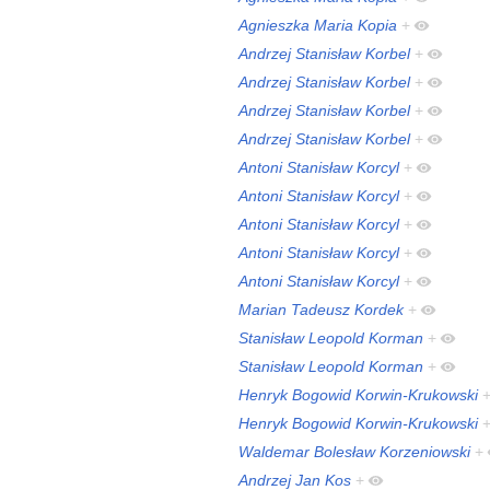
Agnieszka Maria Kopia
+
Andrzej Stanisław Korbel
+
Andrzej Stanisław Korbel
+
Andrzej Stanisław Korbel
+
Andrzej Stanisław Korbel
+
Antoni Stanisław Korcyl
+
Antoni Stanisław Korcyl
+
Antoni Stanisław Korcyl
+
Antoni Stanisław Korcyl
+
Antoni Stanisław Korcyl
+
Marian Tadeusz Kordek
+
Stanisław Leopold Korman
+
Stanisław Leopold Korman
+
Henryk Bogowid Korwin-Krukowski
Henryk Bogowid Korwin-Krukowski
Waldemar Bolesław Korzeniowski
+
Andrzej Jan Kos
+