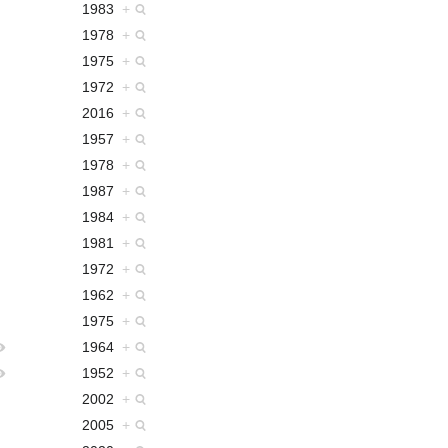
1983
+
1978
+
1975
+
1972
+
2016
+
1957
+
1978
+
1987
+
1984
+
1981
+
1972
+
1962
+
1975
+
1964
+
1952
+
2002
+
2005
+