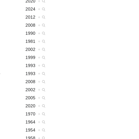
2020
+
2024
+
2012
+
2008
+
1990
+
1981
+
2002
+
1999
+
1993
+
1993
+
2008
+
2002
+
2005
+
2020
+
1970
+
1964
+
1954
+
1958
+