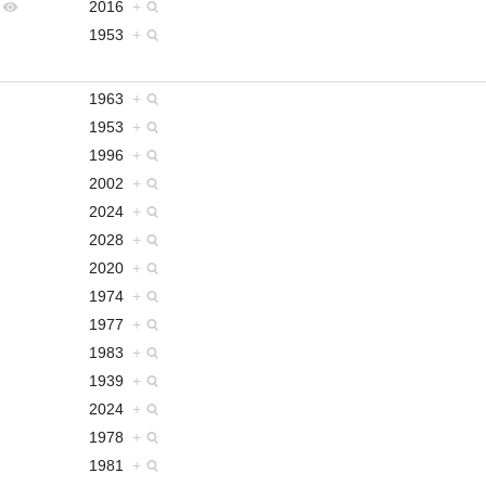
2016
+
1953
+
1963
+
1953
+
1996
+
2002
+
2024
+
2028
+
2020
+
1974
+
1977
+
1983
+
1939
+
2024
+
1978
+
1981
+