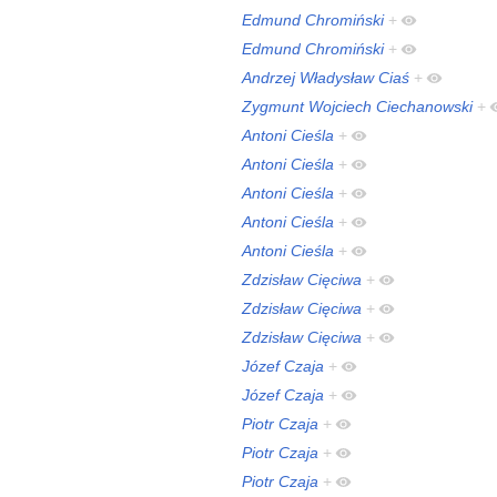
Edmund Chromiński
+
Edmund Chromiński
+
Andrzej Władysław Ciaś
+
Zygmunt Wojciech Ciechanowski
+
Antoni Cieśla
+
Antoni Cieśla
+
Antoni Cieśla
+
Antoni Cieśla
+
Antoni Cieśla
+
Zdzisław Cięciwa
+
Zdzisław Cięciwa
+
Zdzisław Cięciwa
+
Józef Czaja
+
Józef Czaja
+
Piotr Czaja
+
Piotr Czaja
+
Piotr Czaja
+