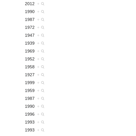
2012
+
1990
+
1987
+
1972
+
1947
+
1939
+
1969
+
1952
+
1958
+
1927
+
1999
+
1959
+
1987
+
1990
+
1996
+
1993
+
1993
+