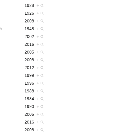
1928
+
1926
+
2008
+
1948
+
2002
+
2016
+
2005
+
2008
+
2012
+
1999
+
1996
+
1988
+
1984
+
1990
+
2005
+
2016
+
2008
+