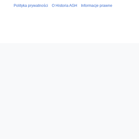
Polityka prywatności
O Historia AGH
Informacje prawne