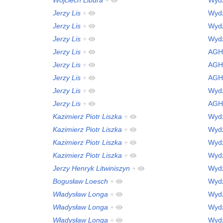
Jerzy Lis
+
Wydz
Jerzy Lis
+
Wydz
Jerzy Lis
+
Wydz
Jerzy Lis
+
AGH
Jerzy Lis
+
AGH
Jerzy Lis
+
AGH
Jerzy Lis
+
Wydz
Jerzy Lis
+
AGH
Kazimierz Piotr Liszka
+
Wydz
Kazimierz Piotr Liszka
+
Wydz
Kazimierz Piotr Liszka
+
Wydz
Kazimierz Piotr Liszka
+
Wydz
Jerzy Henryk Litwiniszyn
+
Wydz
Bogusław Loesch
+
Wydz
Władysław Longa
+
Wydz
Władysław Longa
+
Wydz
Władysław Longa
+
Wydz