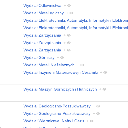
Wydział Odlewnictwa
+
Wydział Metalurgiczny
+
Wydział Elektrotechniki, Automatyki, Informatyki i Elektroni
Wydział Elektrotechniki, Automatyki, Informatyki i Elektroni
Wydział Zarządzania
+
Wydział Zarządzania
+
Wydział Zarządzania
+
Wydział Górniczy
+
Wydział Metali Nieżelaznych
+
Wydział Inżynierii Materiałowej i Ceramiki
+
Wydział Maszyn Górniczych i Hutniczych
+
Wydział Geologiczno-Poszukiwawczy
+
Wydział Geologiczno-Poszukiwawczy
+
Wydział Wiertnictwa, Nafty i Gazu
+