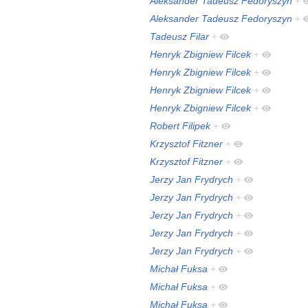
Aleksander Tadeusz Fedoryszyn
+
Aleksander Tadeusz Fedoryszyn
+
Tadeusz Filar
+
Henryk Zbigniew Filcek
+
Henryk Zbigniew Filcek
+
Henryk Zbigniew Filcek
+
Henryk Zbigniew Filcek
+
Robert Filipek
+
Krzysztof Fitzner
+
Krzysztof Fitzner
+
Jerzy Jan Frydrych
+
Jerzy Jan Frydrych
+
Jerzy Jan Frydrych
+
Jerzy Jan Frydrych
+
Jerzy Jan Frydrych
+
Michał Fuksa
+
Michał Fuksa
+
Michał Fuksa
+