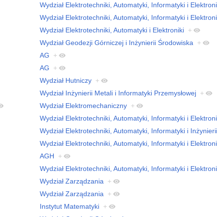
Wydział Elektrotechniki, Automatyki, Informatyki i Elektroni
Wydział Elektrotechniki, Automatyki, Informatyki i Elektroni
Wydział Elektrotechniki, Automatyki i Elektroniki
+
Wydział Geodezji Górniczej i Inżynierii Środowiska
+
AG
+
AG
+
Wydział Hutniczy
+
Wydział Inżynierii Metali i Informatyki Przemysłowej
+
Wydział Elektromechaniczny
+
Wydział Elektrotechniki, Automatyki, Informatyki i Elektroni
Wydział Elektrotechniki, Automatyki, Informatyki i Inżynier
Wydział Elektrotechniki, Automatyki, Informatyki i Elektroni
AGH
+
Wydział Elektrotechniki, Automatyki, Informatyki i Elektroni
Wydział Zarządzania
+
Wydział Zarządzania
+
Instytut Matematyki
+