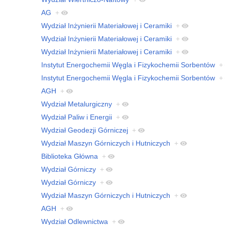
AG
+
Wydział Inżynierii Materiałowej i Ceramiki
+
Wydział Inżynierii Materiałowej i Ceramiki
+
Wydział Inżynierii Materiałowej i Ceramiki
+
Instytut Energochemii Węgla i Fizykochemii Sorbentów
+
Instytut Energochemii Węgla i Fizykochemii Sorbentów
+
AGH
+
Wydział Metalurgiczny
+
Wydział Paliw i Energii
+
Wydział Geodezji Górniczej
+
Wydział Maszyn Górniczych i Hutniczych
+
Biblioteka Główna
+
Wydział Górniczy
+
Wydział Górniczy
+
Wydział Maszyn Górniczych i Hutniczych
+
AGH
+
Wydział Odlewnictwa
+