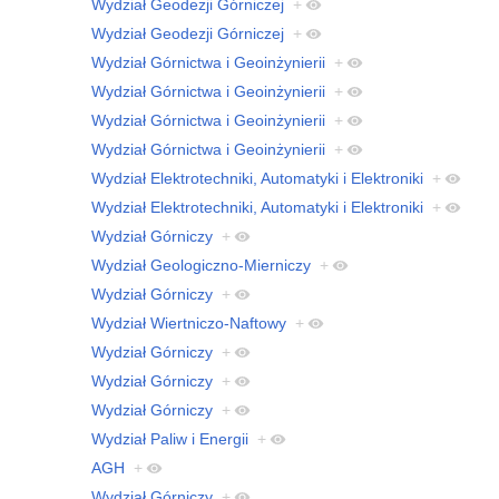
Wydział Geodezji Górniczej
+
Wydział Geodezji Górniczej
+
Wydział Górnictwa i Geoinżynierii
+
Wydział Górnictwa i Geoinżynierii
+
Wydział Górnictwa i Geoinżynierii
+
Wydział Górnictwa i Geoinżynierii
+
Wydział Elektrotechniki, Automatyki i Elektroniki
+
Wydział Elektrotechniki, Automatyki i Elektroniki
+
Wydział Górniczy
+
Wydział Geologiczno-Mierniczy
+
Wydział Górniczy
+
Wydział Wiertniczo-Naftowy
+
Wydział Górniczy
+
Wydział Górniczy
+
Wydział Górniczy
+
Wydział Paliw i Energii
+
AGH
+
Wydział Górniczy
+