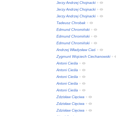
Jerzy Andrzej Chojnacki
+
Jerzy Andrzej Chojnacki
+
Jerzy Andrzej Chojnacki
+
Tadeusz Chrobak
+
Edmund Chromiński
+
Edmund Chromiński
+
Edmund Chromiński
+
Andrzej Władysław Ciaś
+
Zygmunt Wojciech Ciechanowski
+
Antoni Cieśla
+
Antoni Cieśla
+
Antoni Cieśla
+
Antoni Cieśla
+
Antoni Cieśla
+
Zdzisław Cięciwa
+
Zdzisław Cięciwa
+
Zdzisław Cięciwa
+