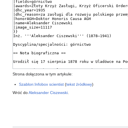
Strona dołączona w tym artykule:
Szablon:Infobox scientist
(
tekst źródłowy
)
Wróć do
Aleksander Ciszewski
.