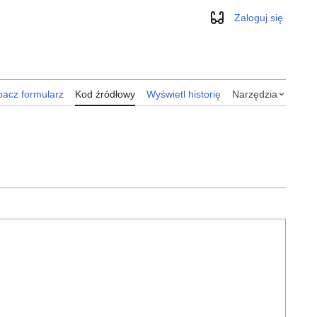
Zaloguj się
Wygląd
acz formularz
Kod źródłowy
Wyświetl historię
Narzędzia