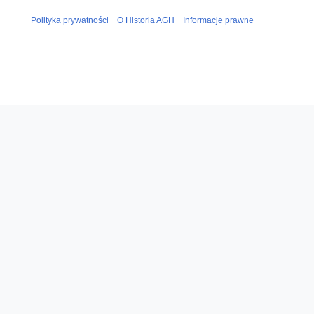
Polityka prywatności
O Historia AGH
Informacje prawne