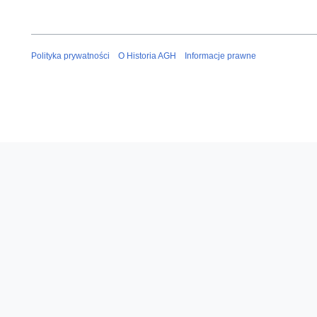
Polityka prywatności
O Historia AGH
Informacje prawne