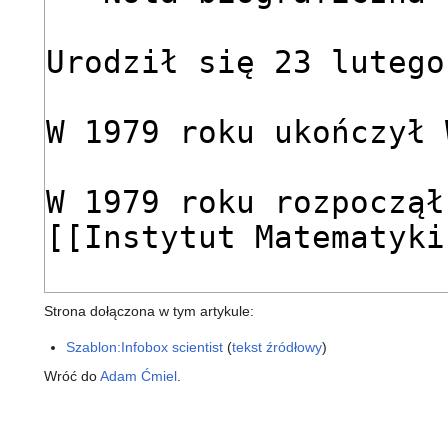
Strona dołączona w tym artykule:
Szablon:Infobox scientist
(
tekst źródłowy
)
Wróć do
Adam Ćmiel
.