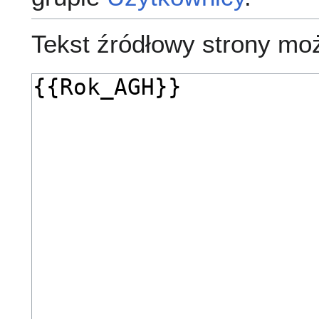
Tekst źródłowy strony mo