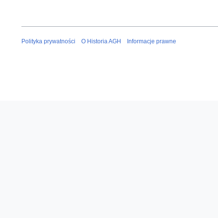
Polityka prywatności
O Historia AGH
Informacje prawne