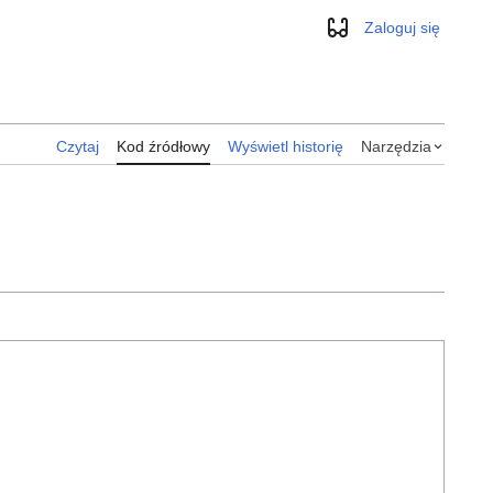
Zaloguj się
Wygląd
Czytaj
Kod źródłowy
Wyświetl historię
Narzędzia