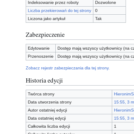
Indeksowanie przez roboty
Dozwolone
Liczba przekierowań do tej strony
0
Liczona jako artykuł
Tak
Zabezpieczenie
Edytowanie
Dostęp mają wszyscy użytkownicy (na cz
Przenoszenie
Dostęp mają wszyscy użytkownicy (na cz
Zobacz rejestr zabezpieczania dla tej strony.
Historia edycji
Twórca strony
HieronimS
Data utworzenia strony
15:55, 3 
Autor ostatniej edycji
HieronimS
Data ostatniej edycji
15:55, 3 
Całkowita liczba edycji
1