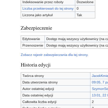
Indeksowanie przez roboty
Dozwolone
Liczba przekierowań do tej strony
0
Liczona jako artykuł
Tak
Zabezpieczenie
Edytowanie
Dostęp mają wszyscy użytkownicy (na cz
Przenoszenie
Dostęp mają wszyscy użytkownicy (na cz
Zobacz rejestr zabezpieczania dla tej strony.
Historia edycji
Twórca strony
JacekKmie
Data utworzenia strony
09:05, 7 
Autor ostatniej edycji
SzymonSo
Data ostatniej edycji
13:01, 22 
Całkowita liczba edycji
2