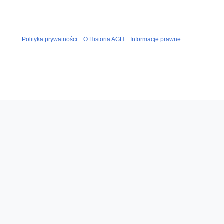
Polityka prywatności
O Historia AGH
Informacje prawne