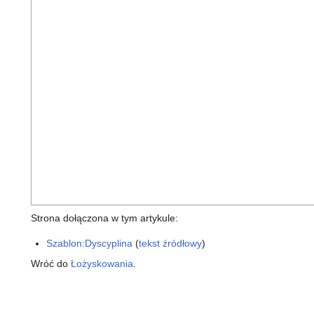
Strona dołączona w tym artykule:
Szablon:Dyscyplina
(
tekst źródłowy
)
Wróć do
Łożyskowania
.